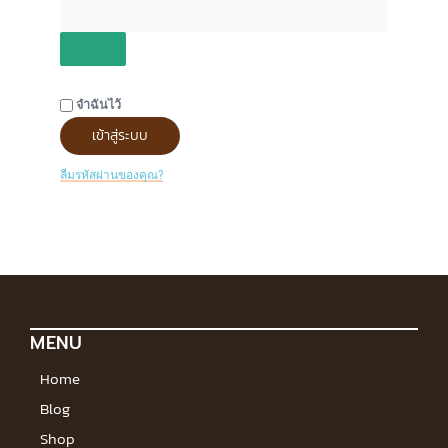
จำฉันไว้
เข้าสู่ระบบ
ลืมรหัสผ่านของคุณ?
MENU
Home
Blog
Shop