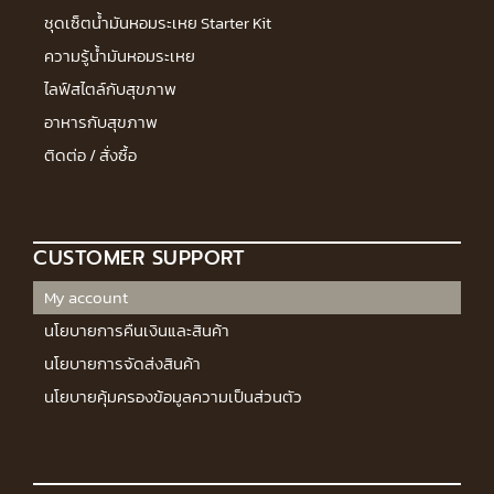
ชุดเซ็ตน้ำมันหอมระเหย Starter Kit
ความรู้น้ำมันหอมระเหย
ไลฟ์สไตล์กับสุขภาพ
อาหารกับสุขภาพ
ติดต่อ / สั่งซื้อ
CUSTOMER SUPPORT
My account
นโยบายการคืนเงินและสินค้า
นโยบายการจัดส่งสินค้า
นโยบายคุ้มครองข้อมูลความเป็นส่วนตัว