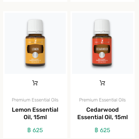
Premium Essential Oils
Premium Essential Oils
Lemon Essential
Cedarwood
Oil, 15ml
Essential Oil, 15ml
฿
625
฿
625