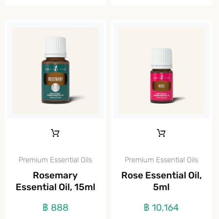
Premium Essential Oils
Premium Essential Oils
Rosemary
Rose Essential Oil,
Essential Oil, 15ml
5ml
฿
888
฿
10,164