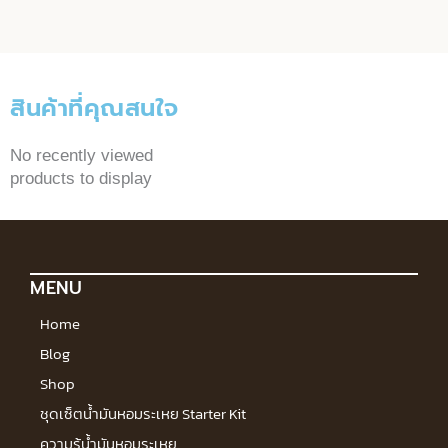
สินค้าที่คุณสนใจ
No recently viewed
products to display
MENU
Home
Blog
Shop
ชุดเซ็ตน้ำมันหอมระเหย Starter Kit
ความรู้น้ำมันหอมระเหย