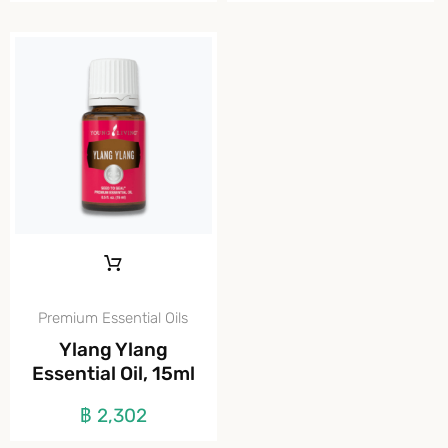
Premium Essential Oils
Ylang Ylang
Essential Oil, 15ml
฿
2,302