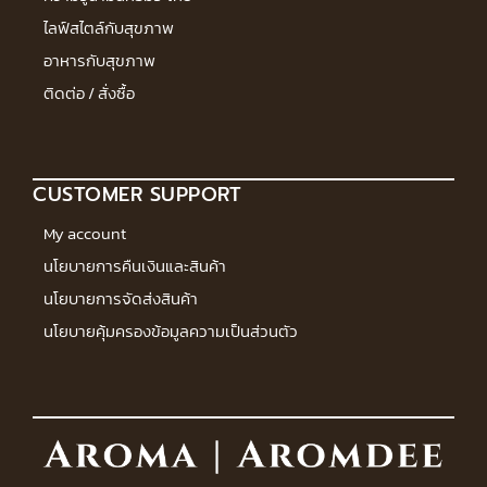
ไลฟ์สไตล์กับสุขภาพ
อาหารกับสุขภาพ
ติดต่อ / สั่งซื้อ
CUSTOMER SUPPORT
My account
นโยบายการคืนเงินและสินค้า
นโยบายการจัดส่งสินค้า
นโยบายคุ้มครองข้อมูลความเป็นส่วนตัว