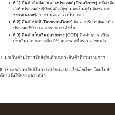
6.1) สินค้าจัดส่งจากต่างประเทศ (Pre-Order)
ฟรีค่าจัด
ส่งทั่วประเทศ บริษัทผู้ผลิต/ผู้ขายจะเป็นผู้รับผิดชอบค่า
ธรรมเนียมศุลกากร และค่าภาษีนำเข้า
6.2) สินค้าปกติ (Door-to-Door)
คิดค่าบริการจัดส่งทั่ว
ประเทศ 50 บาท ต่อรายการสั่งซื้อ
6.3) สินค้าเก็บเงินปลายทาง (COD)
คิดค่าธรรมเนียม
เก็บเงินปลายทางเพิ่ม 3% จากยอดซื้อรวมค่าขนส่ง
7.
ยกเว้นค่าบริการจัดส่งสินค้าเฉพาะสินค้าที่ร่วมรายการ
8.
เราขอสงวนสิทธิในการเปลี่ยนแปลงเงื่อนไขใดๆ โดยไม่จำ
ต้องแจ้งให้ทราบล่วงหน้า