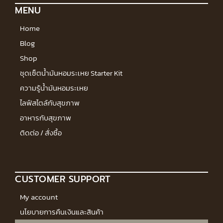
MENU
Home
Blog
Shop
ชุดเซ็ตน้ำมันหอมระเหย Starter Kit
ความรู้น้ำมันหอมระเหย
ไลฟ์สไตล์กับสุขภาพ
อาหารกับสุขภาพ
ติดต่อ / สั่งซื้อ
CUSTOMER SUPPORT
My account
นโยบายการคืนเงินและสินค้า