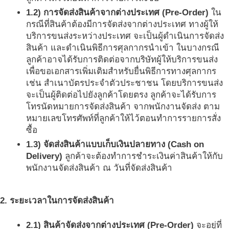
1.2) การจัดส่งสินค้าจากต่างประเทศ (Pre-Order)
ใน
กรณีที่สินค้าต้องมีการจัดส่งจากต่างประเทศ ทางผู้ให้
บริการขนส่งระหว่างประเทศ จะเป็นผู้ดำเนินการจัดส่ง
สินค้า และดำเนินพิธีการศุลกากรนำเข้า ในบางกรณี
ลูกค้าอาจได้รับการติดต่อจากบริษัทผู้ให้บริการขนส่ง
เพื่อขอเอกสารเพิ่มเติมสำหรับยื่นพิธีการทางศุลกากร
เช่น สำเนาบัตรประจำตัวประชาชน โดยบริการขนส่ง
จะเป็นผู้ติดต่อไปยังลูกค้าโดยตรง ลูกค้าจะได้รับการ
โทรนัดหมายการจัดส่งสินค้า จากพนักงานจัดส่ง ตาม
หมายเลขโทรศัพท์ที่ลูกค้าให้ไว้ตอนทำการรายการสั่ง
ซื้อ
1.3) จัดส่งสินค้าแบบเก็บเงินปลายทาง (Cash on
Delivery)
ลูกค้าจะต้องทำการชำระเงินค่าสินค้าให้กับ
พนักงานจัดส่งสินค้า ณ วันที่จัดส่งสินค้า
2. ระยะเวลาในการจัดส่งสินค้า
2.1) สินค้าจัดส่งจากต่างประเทศ (Pre-Order)
จะอยู่ที่