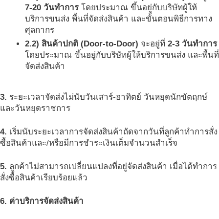
7-20 วันทำการ
โดยประมาณ ขึ้นอยู่กับบริษัทผู้ให้
บริการขนส่ง พื้นที่จัดส่งสินค้า และขั้นตอนพิธีการทาง
ศุลกากร
2.2) สินค้าปกติ (Door-to-Door)
จะอยู่ที่
2-3 วันทำการ
โดยประมาณ ขึ้นอยู่กับบริษัทผู้ให้บริการขนส่ง และพื้นที่
จัดส่งสินค้า
3.
ระยะเวลาจัดส่งไม่นับวันเสาร์-อาทิตย์ วันหยุดนักขัตฤกษ์
และวันหยุดราชการ
4.
เริ่มนับระยะเวลาการจัดส่งสินค้าถัดจากวันที่ลูกค้าทำการสั่ง
ซื้อสินค้าและ/หรือมีการชำระเงินเต็มจำนวนสำเร็จ
5.
ลูกค้าไม่สามารถเปลี่ยนแปลงที่อยู่จัดส่งสินค้า เมื่อได้ทำการ
สั่งซื้อสินค้าเรียบร้อยแล้ว
6. ค่าบริการจัดส่งสินค้า