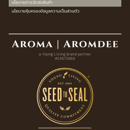
นโยบายการจัดส่งสินค้า
นโยบายคุ้มครองข้อมูลความเป็นส่วนตัว
a Young Living brand partner
#25673868