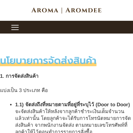
Skip
to
content
นโยบายการจัดส่งสินค้า
1. การจัดส่งสินค้า
แบ่งเป็น 3 ประเภท คือ
1.1) จัดส่งถึงที่หมายตามที่อยู่ที่ระบุไว้ (Door to Door)
จะจัดส่งสินค้าให้หลังจากลูกค้าชำระเงินเต็มจำนวน
แล้วเท่านั้น โดยลูกค้าจะได้รับการโทรนัดหมายการจัด
ส่งสินค้า จากพนักงานจัดส่ง ตามหมายเลขโทรศัพท์ที่
ลูกค้าให้ไว้ตอนทำการรายการสั่งซื้อ