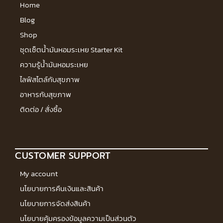
Home
Blog
Shop
ชุดเซ็ตน้ำมันหอมระเหย Starter Kit
ความรู้น้ำมันหอมระเหย
ไลฟ์สไตล์กับสุขภาพ
อาหารกับสุขภาพ
ติดต่อ / สั่งซื้อ
CUSTOMER SUPPORT
My account
นโยบายการคืนเงินและสินค้า
นโยบายการจัดส่งสินค้า
นโยบายคุ้มครองข้อมูลความเป็นส่วนตัว