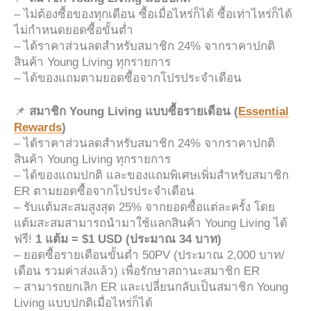
– ไม่ต้องซื้อของทุกเดือน ซื้อเมื่อไหร่ก็ได้ ซื้อเท่าไหร่ก็ได้
ไม่กำหนดยอดซื้อขั้นต่ำ
– ได้ราคาส่วนลดสำหรับสมาชิก 24% จากราคาปกติ
สินค้า Young Living ทุกรายการ
– ได้ของแถมตามยอดซื้อจากโปรประจำเดือน
📌
สมาชิก Young Living แบบซื้อรายเดือน (
Essential
Rewards
)
– ได้ราคาส่วนลดสำหรับสมาชิก 24% จากราคาปกติ
สินค้า Young Living ทุกรายการ
– ได้ของแถมปกติ และของแถมพิเศษเพิ่มสำหรับสมาชิก
ER ตามยอดซื้อจากโปรประจำเดือน
– รับแต้มสะสมสูงสุด 25% จากยอดซื้อแต่ละครั้ง โดย
แต้มสะสมสามารถนำมาใช้แลกสินค้า Young Living ได้
ฟรี!
1 แต้ม = $1 USD (ประมาณ 34 บาท)
– ยอดซื้อรายเดือนขั้นต่ำ 50PV (ประมาณ 2,000 บาท/
เดือน รวมค่าส่งแล้ว) เพื่อรักษาสถานะสมาชิก ER
– สามารถยกเลิก ER และเปลี่ยนกลับเป็นสมาชิก Young
Living แบบปกติเมื่อไหร่ก็ได้