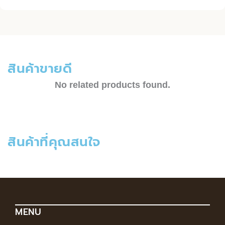
สินค้าขายดี
No related products found.
สินค้าที่คุณสนใจ
MENU