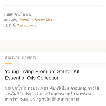
รหัสสินค้า:
ไม่ระบุ
หมวดหมู่:
Premium Starter Kits
แบรนด์:
Young Living
คำอธิบาย
การจัดส่ง
Young Living Premium Starter Kit
Essential Oils Collection
ชุดเซตน้ำมันหอมระเหยระดับพรีเมี่ยม ครอบคลุมการใช้
งานในชีวิตประจำวันสำหรับทุกครอบครัว มาพร้อม
สมาชิก Young Living รับสิทธิ์พิเศษมากมาย!