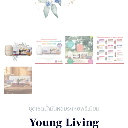
ชุดเซตน้ำมันหอมระเหยพรีเมี่ยม
Young Living