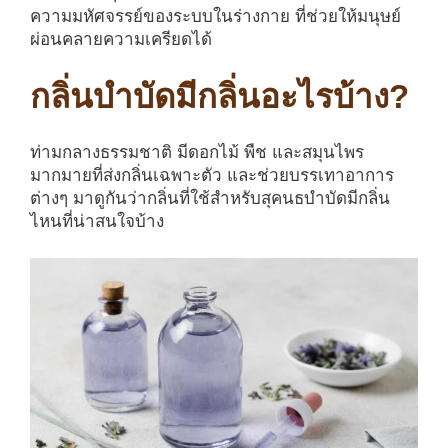
ความมหัศจรรย์ของระบบในร่างกาย ที่ช่วยให้มนุษย์
ผ่อนคลายความเครียดได้
กลิ่นบำบัดมีกลิ่นอะไรบ้าง?
ท่ามกลางธรรมชาติ มีดอกไม้ พืช และสมุนไพร
มากมายที่ส่งกลิ่นเฉพาะตัว และช่วยบรรเทาอาการ
ต่างๆ มาดูกันว่ากลิ่นที่ใช้สำหรับสุคนธบำบัดมีกลิ่น
ไหนที่น่าสนใจบ้าง