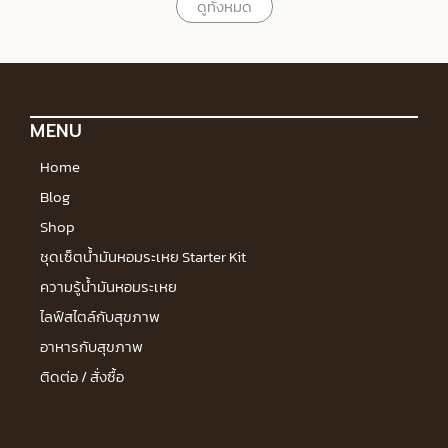
ดูทั้งหมด
MENU
Home
Blog
Shop
ชุดเซ็ตน้ำมันหอมระเหย Starter Kit
ความรู้น้ำมันหอมระเหย
ไลฟ์สไตล์กับสุขภาพ
อาหารกับสุขภาพ
ติดต่อ / สั่งซื้อ