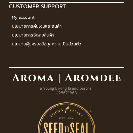
CUSTOMER SUPPORT
My account
นโยบายการคืนเงินและสินค้า
นโยบายการจัดส่งสินค้า
นโยบายคุ้มครองข้อมูลความเป็นส่วนตัว
a Young Living brand partner
#25673868