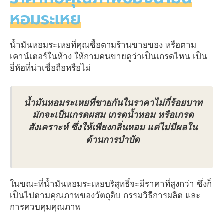
หอมระเหย
น้ำมันหอมระเหยที่คุณซื้อตามร้านขายของ หรือตาม
เคาน์เตอร์ในห้าง ให้ถามคนขายดูว่าเป็นเกรดไหน เป็น
ยี่ห้อที่น่าเชื่อถือหรือไม่
น้ำมันหอมระเหยที่ขายกันในราคาไม่กี่ร้อยบาท
มักจะเป็นเกรดผสม เกรดน้ำหอม หรือเกรด
สังเคราะห์ ซึ่งให้เพียงกลิ่นหอม แต่ไม่มีผลใน
ด้านการบำบัด
ในขณะที่น้ำมันหอมระเหยบริสุทธิ์จะมีราคาที่สูงกว่า ซึ่งก็
เป็นไปตามคุณภาพของวัตถุดิบ กรรมวิธีการผลิต และ
การควบคุมคุณภาพ