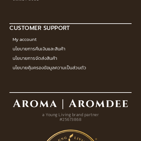
CUSTOMER SUPPORT
My account
นโยบายการคืนเงินและสินค้า
นโยบายการจัดส่งสินค้า
นโยบายคุ้มครองข้อมูลความเป็นส่วนตัว
a Young Living brand partner
#25673868