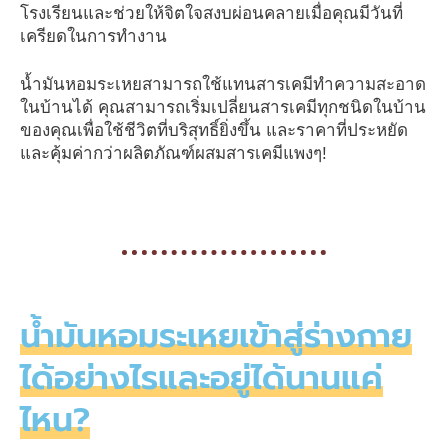
โรงเรียนและช่วยให้จิตใจสงบผ่อนคลายเมื่อคุณมีวันที่
เครียดในการทำงาน
น้ำมันหอมระเหยสามารถใช้แทนสารเคมีทำความสะอาด
ในบ้านได้ คุณสามารถเริ่มเปลี่ยนสารเคมีทุกชนิดในบ้าน
ของคุณเพื่อใช้ชีวิตที่บริสุทธิ์ยิ่งขึ้น และราคาที่ประหยัด
และคุ้มค่ากว่าผลิตภัณฑ์ผสมสารเคมีแพงๆ!
น้ำมันหอมระเหยเข้าสู่ร่างกาย
ได้อย่างไรและอยู่ได้นานแค่
ไหน?