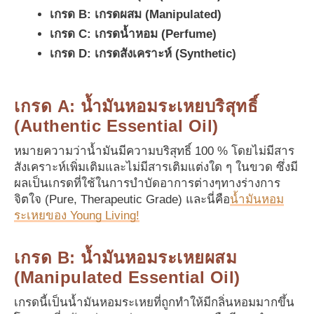
เกรด B: เกรดผสม (Manipulated)
เกรด C: เกรดน้ำหอม (Perfume)
เกรด D: เกรดสังเคราะห์ (Synthetic)
เกรด A: น้ำมันหอมระเหยบริสุทธิ์
(Authentic Essential Oil)
หมายความว่าน้ำมันมีความบริสุทธิ์ 100 % โดยไม่มีสาร
สังเคราะห์เพิ่มเติมและไม่มีสารเติมแต่งใด ๆ ในขวด ซึ่งมี
ผลเป็นเกรดที่ใช้ในการบำบัดอาการต่างๆทางร่างการ
จิตใจ (Pure, Therapeutic Grade) และนี่คือ
น้ำมันหอม
ระเหยของ Young Living!
เกรด B: น้ำมันหอมระเหยผสม
(Manipulated Essential Oil)
เกรดนี้เป็นน้ำมันหอมระเหยที่ถูกทำให้มีกลิ่นหอมมากขึ้น