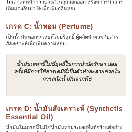
โมเลกุลที่หนักกว่าบางส่วนถูกลอกออก หรือมีการนำสาร
เติมแต่งอื่นมาใช้เพื่อเพิ่มกลิ่นหอม
เกรด C: น้ำหอม (Perfume)
เป็นน้ำมันหอมระเหยที่ไม่บริสุทธิ์ ผู้ผลิตมักผสมกับสาร
สังเคราะห์เพื่อเพิ่มความหอม
น้ำมันเหล่านี้ไม่มีฤทธิ์ในการบำบัดรักษา บ่อย
ครั้งที่มีการใช้สารเคมีที่เป็นตัวทำละลายช่วยใน
การสกัดน้ำมันจากพืช
เกรด D: น้ำมันสังเคราะห์ (Synthetis
Essential Oil)
น้ำมันในเกรดนี้ไม่ใช่น้ำมันหอมระเหยที่แท้จริงแต่อย่าง