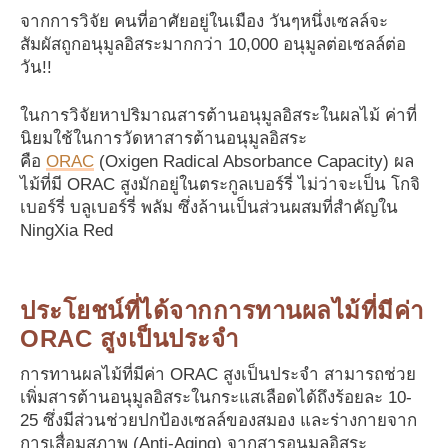
จากการวิจัย คนที่อาศัยอยู่ในเมือง วันๆหนึ่งเซลล์จะ
สัมผัสถูกอนุมูลอิสระมากกว่า 10,000 อนุมูลต่อเซลล์ต่อ
วัน!!
ในการวิจัยหาปริมาณสารต้านอนุมูลอิสระในผลไม้ ค่าที่
นิยมใช้ในการวัดหาสารต้านอนุมูลอิสระ
คือ
ORAC
(Oxigen Radical Absorbance Capacity) ผล
ไม้ที่มี ORAC สูงมักอยู่ในตระกูลเบอร์รี่ ไม่ว่าจะเป็น โกจิ
เบอร์รี่ บลูเบอร์รี่ พลัม ซึ่งล้านเป็นส่วนผสมที่สำคัญใน
NingXia Red
ประโยชน์ที่ได้จากการทานผลไม้ที่มีค่า
ORAC สูงเป็นประจำ
การทานผลไม้ที่มีค่า ORAC สูงเป็นประจำ สามารถช่วย
เพิ่มสารต้านอนุมูลอิสระในกระแสเลือดได้ถึงร้อยละ 10-
25 ซึ่งมีส่วนช่วยปกป้องเซลล์ของสมอง และร่างกายจาก
การเสื่อมสภาพ (Anti-Aging) จากสารอนุมูลอิสระ