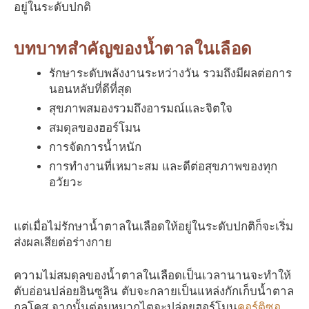
อยู่ในระดับปกติ
บทบาทสำคัญของน้ำตาลในเลือด
รักษาระดับพลังงานระหว่างวัน รวมถึงมีผลต่อการ
นอนหลับที่ดีที่สุด
สุขภาพสมองรวมถึงอารมณ์และจิตใจ
สมดุลของฮอร์โมน
การจัดการน้ำหนัก
การทำงานที่เหมาะสม และดีต่อสุขภาพของทุก
อวัยวะ
แต่เมื่อไม่รักษาน้ำตาลในเลือดให้อยู่ในระดับปกติก็จะเริ่ม
ส่งผลเสียต่อร่างกาย
ความไม่สมดุลของน้ำตาลในเลือดเป็นเวลานานจะทำให้
ตับอ่อนปล่อยอินซูลิน ตับจะกลายเป็นแหล่งกักเก็บน้ำตาล
กลูโคส จากนั้นต่อมหมวกไตจะปล่อยฮอร์โมน
คอร์ติซอ