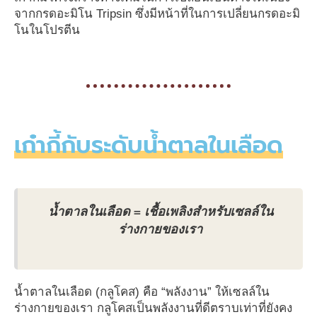
จากกรดอะมิโน Tripsin ซึ่งมีหน้าที่ในการเปลี่ยนกรดอะมิ
โนในโปรตีน
เก๋ากี้กับระดับน้ำตาลในเลือด
น้ำตาลในเลือด = เชื้อเพลิงสำหรับเซลล์ใน
ร่างกายของเรา
น้ำตาลในเลือด (กลูโคส) คือ “พลังงาน” ให้เซลล์ใน
ร่างกายของเรา กลูโคสเป็นพลังงานที่ดีตราบเท่าที่ยังคง