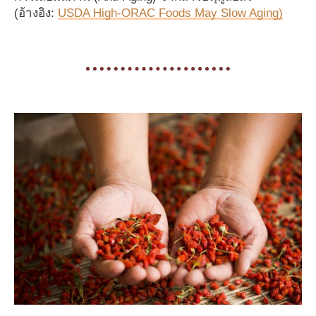
(อ้างอิง:
USDA High-ORAC Foods May Slow Aging)