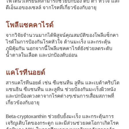
ไฟโตนิวเทรียนท์สามารถช่วยปกป้อง ตับ ตา หัวใจ และ
ดีเอ็นเอของเซลล์ จากโรคที่เกี่ยวข้องกับอายุ
โพลีแซคคาไรด์
จากวิจัยจำนวนมากได้พิสูจน์คุณสมบัติของโพลีแซ็กคา
ไรด์ในการป้องกันโรคหัวใจ ต้านมะเร็ง และกระตุ้น
ภูมิคุ้มกัน นอกจากนี้โพลีแซคคาไรต์ยังช่วยลดระดับ
น้ำตาลในเลือด และปกป้องตับอ่อน
แคโรทีนอยด์
สารแคโรทีนอยด์ เช่น ซีแซนทีน ลูทีน และเบต้าคริปโต
แซนธิน ซีแซนทีน และลูทีน ช่วยป้องกันมะเร็งผิวหนัง
และปกป้องดวงตาจากโรคต่างๆเช่นการเสื่อมสภาพที่
เกี่ยวข้องกับอายุ
Beta-cryptoxanthin ช่วยยับยั้งมะเร็ง และกระตุ้นการ
เจริญเติบโตของกระดูก และมีส่วนช่วยลดโอกาเกิดโรค