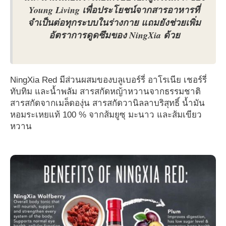
Young Living เพื่อประโยชน์จากสารอาหารที่
จำเป็นต่อทุกระบบในร่างกาย แถมยังช่วยเพิ่ม
อัตราการดูดซึมของ NingXia ด้วย
NingXia Red มีส่วนผสมของบลูเบอร์รี่ อาโรเนีย เชอร์รี่
ทับทิม และน้ำพลัม สารสกัดหญ้าหวานจากธรรมชาติ
สารสกัดจากเมล็ดองุ่น สารสกัดวานิลลาบริสุทธิ์ น้ำมัน
หอมระเหยแท้ 100 % จากส้มยูซุ มะนาว และส้มเขียว
หวาน