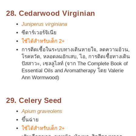
28. Cedarwood Virginian
Juniperus virginiana
ซีดาร์เวอร์จิเนีย
ใช้ได้สำหรับเด็ก 2+
การติดเชื้อในระบบทางเดินหายใจ, ลดความอ้วน,
โรคหวัด, หลอดลมอักเสบ, ไอ, การติดเชื้อทางเดิน
ปัสสาวะ, เซลลูไลท์ (จาก The Complete Book of
Essential Oils and Aromatherapy โดย Valerie
Ann Wormwood)
29. Celery Seed
Apium graveolens
ขึ้นฉ่าย
ใช้ได้สำหรับเด็ก 2+