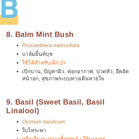
B
8. Balm Mint Bush
Prostanthera melissifolia
บาล์มมิ้นท์บุช
ใช้ได้สำหรับเด็ก 2+
เบิกบาน, ปัญหาผิว, ฟอกอากาศ, ปวดหัว, อึดอัด
หน้าอก, สุขภาพระบบทางเดินหายใจ
9. Basil (Sweet Basil, Basil
Linalool)
Ocimum basilicum
ใบโหระพา