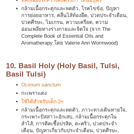
หลีกเลี่ยงระหว่างตั้งครรภ์ / ให้นมบุตร
กล้ามเนื้อกระตุกและหดตัว, โรคไขข้อ, ปัญหา
การย่อยอาหาร, คลื่นไส้ท้องอืด, ปวดประจำเดือน,
ปวดศีรษะ, ไมเกรน, ความเครียด, ความ
อ่อนเพลียทางร่างกายและจิตใจ (จาก The
Complete Book of Essential Oils and
Aromatherapy โดย Valerie Ann Wormwood)
10. Basil Holy (Holy Basil, Tulsi,
Basil Tulsi)
Ocimum sanctum
กะเพราแดง
ใช้ได้สำหรับเด็ก 2+
กล้ามเนื้อกระตุกและหดตัว, ภาวะทางเดินหายใจ,
กระเพาะปัสสาวะอักเสบ, กล้ามเนื้อกระตุกใน
ลำไส้, การติดเชื้อปรสิต, ตะคริว, ปวดประจำ
เดือน, ปัญหาเกี่ยวกับประจำเดือน, ปวดศีรษะ,