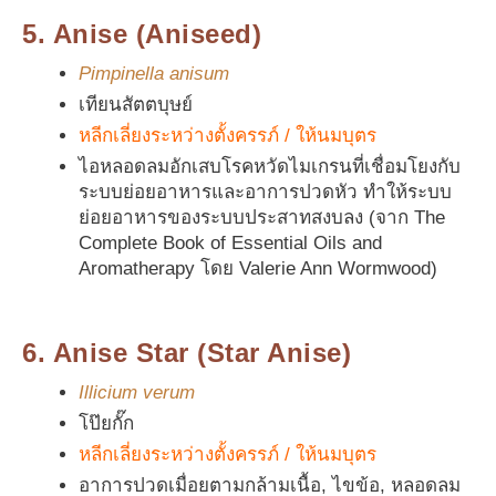
5. Anise (Aniseed)
Pimpinella anisum
เทียนสัตตบุษย์
หลีกเลี่ยงระหว่างตั้งครรภ์ / ให้นมบุตร
ไอหลอดลมอักเสบโรคหวัดไมเกรนที่เชื่อมโยงกับ
ระบบย่อยอาหารและอาการปวดหัว ทำให้ระบบ
ย่อยอาหารของระบบประสาทสงบลง (จาก The
Complete Book of Essential Oils and
Aromatherapy โดย Valerie Ann Wormwood)
6. Anise Star (Star Anise)
Illicium verum
โป๊ยกั๊ก
หลีกเลี่ยงระหว่างตั้งครรภ์ / ให้นมบุตร
อาการปวดเมื่อยตามกล้ามเนื้อ, ไขข้อ, หลอดลม