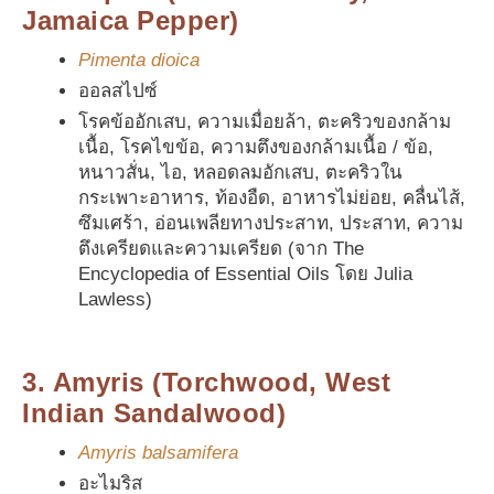
Jamaica Pepper)
Pimenta dioica
ออลสไปซ์
โรคข้ออักเสบ, ความเมื่อยล้า, ตะคริวของกล้าม
เนื้อ, โรคไขข้อ, ความตึงของกล้ามเนื้อ / ข้อ,
หนาวสั่น, ไอ, หลอดลมอักเสบ, ตะคริวใน
กระเพาะอาหาร, ท้องอืด, อาหารไม่ย่อย, คลื่นไส้,
ซึมเศร้า, อ่อนเพลียทางประสาท, ประสาท, ความ
ตึงเครียดและความเครียด (จาก The
Encyclopedia of Essential Oils โดย Julia
Lawless)
3. Amyris (Torchwood, West
Indian Sandalwood)
Amyris balsamifera
อะไมริส