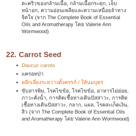
ตะคริวของกล้ามเนื้อ, กล้ามเนื้อกระตุก, เจ็บ
หน้าอก, ความอ่อนเพลียและความเหนื่อยล้าทาง
จิตใจ (จาก The Complete Book of Essential
Oils and Aromatherapy โดย Valerie Ann
Wormwood)
22. Carrot Seed
Daucus carota
แครอทป่า
หลีกเลี่ยงระหว่างตั้งครรภ์ / ให้นมบุตร
ขับสารพิษ, โรคไขข้อ, โรคไขข้อ, อาหารไม่ย่อย,
ภาวะคั่งน้ำ, การติดเชื้อทางเดินปัสสาวะ, การติด
เชื้อทางเดินปัสสาวะ, กลาก, แผล, โรคสะเก็ดเงิน,
สิว (จาก The Complete Book of Essential Oils
and Aromatherapy โดย Valerie Ann Wormwood)