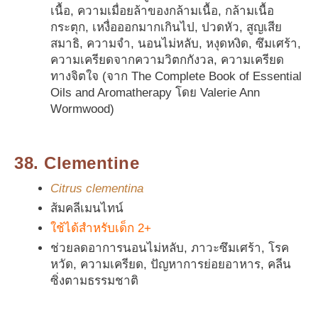
เนื้อ, ความเมื่อยล้าของกล้ามเนื้อ, กล้ามเนื้อ
กระตุก, เหงื่อออกมากเกินไป, ปวดหัว, สูญเสีย
สมาธิ, ความจำ, นอนไม่หลับ, หงุดหงิด, ซึมเศร้า,
ความเครียดจากความวิตกกังวล, ความเครียด
ทางจิตใจ (จาก The Complete Book of Essential
Oils and Aromatherapy โดย Valerie Ann
Wormwood)
38. Clementine
Citrus clementina
ส้มคลีเมนไทน์
ใช้ได้สำหรับเด็ก 2+
ช่วยลดอาการนอนไม่หลับ, ภาวะซึมเศร้า, โรค
หวัด, ความเครียด, ปัญหาการย่อยอาหาร, คลีน
ซิ่งตามธรรมชาติ