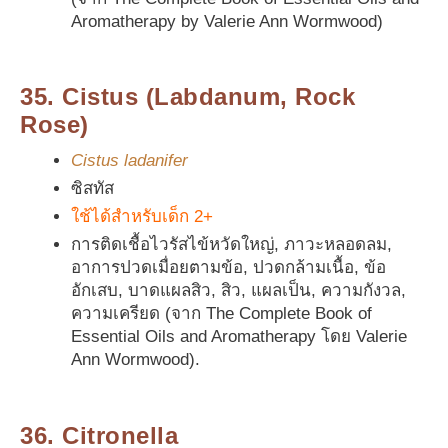
Aromatherapy by Valerie Ann Wormwood)
35. Cistus (Labdanum, Rock
Rose)
Cistus ladanifer
ซิสทัส
ใช้ได้สำหรับเด็ก 2+
การติดเชื้อไวรัสไข้หวัดใหญ่, ภาวะหลอดลม,
อาการปวดเมื่อยตามข้อ, ปวดกล้ามเนื้อ, ข้อ
อักเสบ, บาดแผลสิว, สิว, แผลเป็น, ความกังวล,
ความเครียด (จาก The Complete Book of
Essential Oils and Aromatherapy โดย Valerie
Ann Wormwood).
36. Citronella