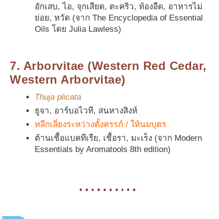
อักเสบ, ไอ, จุกเสียด, ตะคริว, ท้องอืด, อาหารไม่
ย่อย, หวัด (จาก The Encyclopedia of Essential
Oils โดย Julia Lawless)
7. Arborvitae (Western Red Cedar,
Western Arborvitae)
Thuja plicata
ธูจา, อาร์บอไวที, สนหางสิงห์
หลีกเลี่ยงระหว่างตั้งครรภ์ / ให้นมบุตร
ต้านเชื้อแบคทีเรีย, เชื้อรา, มะเร็ง (จาก Modern
Essentials by Aromatools 8th edition)