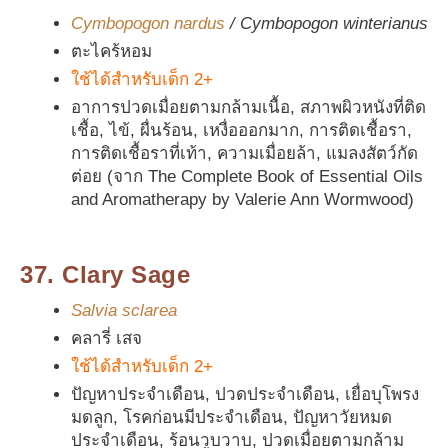
Cymbopogon nardus
/ Cymbopogon winterianus
ตะไคร้หอม
ใช้ได้สำหรับเด็ก 2+
อาการปวดเมื่อยตามกล้ามเนื้อ, สภาพผิวหนังที่ติด
เชื้อ, ไข้, ผื่นร้อน, เหงื่อออกมาก, การติดเชื้อรา,
การติดเชื้อราที่เท้า, ความเมื่อยล้า, แมลงสัตว์กัด
ต่อย (จาก The Complete Book of Essential Oils
and Aromatherapy by Valerie Ann Wormwood)
37. Clary Sage
Salvia sclarea
คลารี่ เสจ
ใช้ได้สำหรับเด็ก 2+
ปัญหาประจำเดือน, ปวดประจำเดือน, เยื่อบุโพรง
มดลูก, โรคก่อนมีประจำเดือน, ปัญหาวัยหมด
ประจำเดือน, ร้อนวูบวาบ, ปวดเมื่อยตามกล้าม