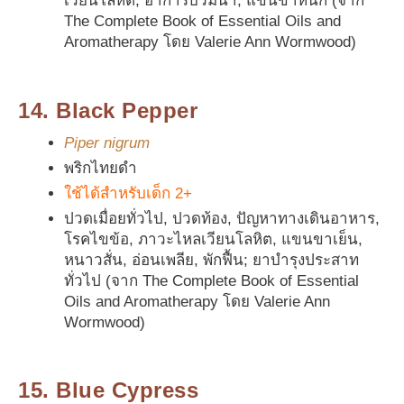
เวียนโลหิต, อาการบวมน้ำ, แขนขาหนัก (จาก
The Complete Book of Essential Oils and
Aromatherapy โดย Valerie Ann Wormwood)
14. Black Pepper
Piper nigrum
พริกไทยดำ
ใช้ได้สำหรับเด็ก 2+
ปวดเมื่อยทั่วไป, ปวดท้อง, ปัญหาทางเดินอาหาร,
โรคไขข้อ, ภาวะไหลเวียนโลหิต, แขนขาเย็น,
หนาวสั่น, อ่อนเพลีย, พักฟื้น; ยาบำรุงประสาท
ทั่วไป (จาก The Complete Book of Essential
Oils and Aromatherapy โดย Valerie Ann
Wormwood)
15. Blue Cypress