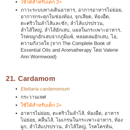
ใช้ได้สำหรับเด็ก 2+
ภาวะระบบทางเดินอาหาร, อาการอาหารไม่ย่อย,
อาการกระตุกในช่องท้อง, จุกเสียด, ท้องอืด,
ตะคริวในลำไส้และชัก, ลำไส้แปรปรวน,
ลำไส้ใหญ่, ลำไส้อักเสบ, แผลในกระเพาะอาหาร,
โรคจมูกอักเสบจากภูมิแพ้, หลอดลมอักเสบ, ไอ,
ความกังวลใจ (จาก The Complete Book of
Essential Oils and Aromatherapy โดย Valerie
Ann Wormwood)
21. Cardamom
Elettaria cardamomum
กระวานเทศ
ใช้ได้สำหรับเด็ก 2+
อาหารไม่ย่อย, ตะคริวในลำไส้, ท้องอืด, อาหาร
ไม่ย่อย, คลื่นไส้, ไมเกรนในกระเพาะอาหาร, ท้อง
ผูก, ลำไส้แปรปรวน, ลำไส้ใหญ่, โรคโครห์น,