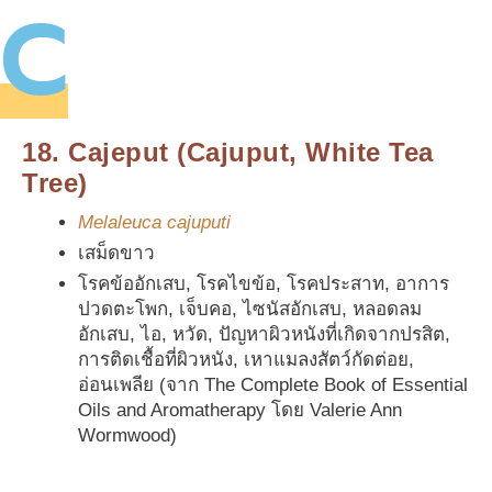
C
18. Cajeput (Cajuput, White Tea
Tree)
Melaleuca cajuputi
เสม็ดขาว
โรคข้ออักเสบ, โรคไขข้อ, โรคประสาท, อาการ
ปวดตะโพก, เจ็บคอ, ไซนัสอักเสบ, หลอดลม
อักเสบ, ไอ, หวัด, ปัญหาผิวหนังที่เกิดจากปรสิต,
การติดเชื้อที่ผิวหนัง, เหาแมลงสัตว์กัดต่อย,
อ่อนเพลีย (จาก The Complete Book of Essential
Oils and Aromatherapy โดย Valerie Ann
Wormwood)