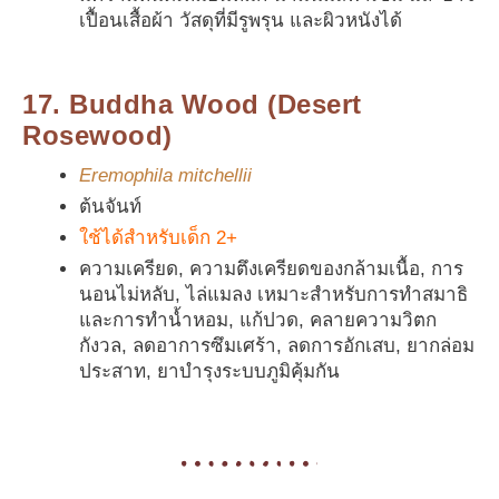
เปื้อนเสื้อผ้า วัสดุที่มีรูพรุน และผิวหนังได้
17. Buddha Wood (Desert
Rosewood)
Eremophila mitchellii
ต้นจันท์
ใช้ได้สำหรับเด็ก 2+
ความเครียด, ความตึงเครียดของกล้ามเนื้อ, การ
นอนไม่หลับ, ไล่แมลง เหมาะสำหรับการทำสมาธิ
และการทำน้ำหอม, แก้ปวด, คลายความวิตก
กังวล, ลดอาการซึมเศร้า, ลดการอักเสบ, ยากล่อม
ประสาท, ยาบำรุงระบบภูมิคุ้มกัน