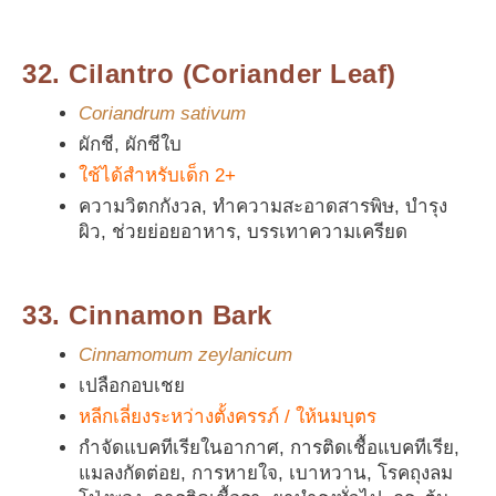
32. Cilantro (Coriander Leaf)
Coriandrum sativum
ผักชี, ผักชีใบ
ใช้ได้สำหรับเด็ก 2+
ความวิตกกังวล, ทำความสะอาดสารพิษ, บำรุง
ผิว, ช่วยย่อยอาหาร, บรรเทาความเครียด
33. Cinnamon Bark
Cinnamomum zeylanicum
เปลือกอบเชย
หลีกเลี่ยงระหว่างตั้งครรภ์ / ให้นมบุตร
กำจัดแบคทีเรียในอากาศ, การติดเชื้อแบคทีเรีย,
แมลงกัดต่อย, การหายใจ, เบาหวาน, โรคถุงลม