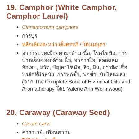
19. Camphor (White Camphor,
Camphor Laurel)
Cinnamomum camphora
การบูร
หลีกเลี่ยงระหว่างตั้งครรภ์ / ให้นมบุตร
อาการปวดเมื่อยตามกล้ามเนื้อ, โรคไขข้อ, การ
บาดเจ็บของกล้ามเนื้อ, อาการไอ, หลอดลม
อักเสบ, หวัด, ปัญหาไซนัส, สิว, ผื่น, การติดเชื้อ
ปรสิตที่ผิวหนัง, การฟกช้ำ, ฟกช้ำ; ขับไล่แมลง
(จาก The Complete Book of Essential Oils and
Aromatherapy โดย Valerie Ann Wormwood)
20. Caraway (Caraway Seed)
Carum carvi
คาราเวย์, เทียนตากบ