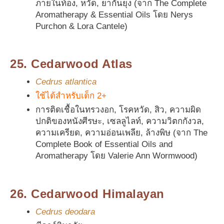
ภายในท้อง, หวัด, ยากันยุง (จาก The Complete
Aromatherapy & Essential Oils โดย Nerys
Purchon & Lora Cantele)
25. Cedarwood Atlas
Cedrus atlantica
ใช้ได้สำหรับเด็ก 2+
การติดเชื้อในทรวงอก, โรคหวัด, สิว, ความผิด
ปกติของหนังศีรษะ, เซลลูไลท์, ความวิตกกังวล,
ความเครียด, ความอ่อนเพลีย, ล้างพิษ (จาก The
Complete Book of Essential Oils and
Aromatherapy โดย Valerie Ann Wormwood)
26. Cedarwood Himalayan
Cedrus deodara