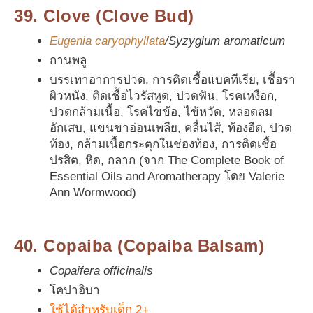
39. Clove (Clove Bud)
Eugenia caryophyllata
/Syzygium aromaticum
กานพลู
บรรเทาอาการปวด, การติดเชื้อแบคทีเรีย, เชื้อรา
ผิวหนัง, ติดเชื้อไวรัสหูด, ปวดฟัน, โรคเหงือก,
ปวดกล้ามเนื้อ, โรคไขข้อ, ไข้หวัด, หลอดลม
อักเสบ, แขนขาอ่อนเพลีย, คลื่นไส้, ท้องอืด, ปวด
ท้อง, กล้ามเนื้อกระตุกในช่องท้อง, การติดเชื้อ
ปรสิต, หิด, กลาก (จาก The Complete Book of
Essential Oils and Aromatherapy โดย Valerie
Ann Wormwood)
40. Copaiba (Copaiba Balsam)
Copaifera officinalis
โคปาอิบา
ใช้ได้สำหรับเด็ก 2+