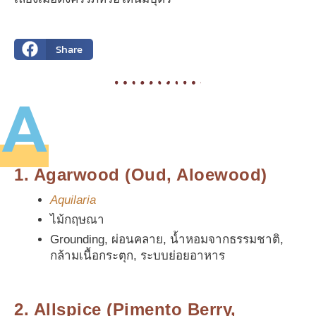
Share
A
1. Agarwood (Oud, Aloewood)
Aquilaria
ไม้กฤษณา
Grounding, ผ่อนคลาย, น้ำหอมจากธรรมชาติ,
กล้ามเนื้อกระตุก, ระบบย่อยอาหาร
2. Allspice (Pimento Berry,