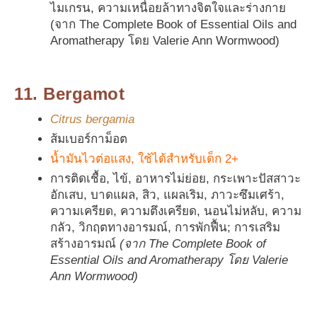
ไมเกรน, ความเหนื่อยล้าทางจิตใจและร่างกาย
(จาก The Complete Book of Essential Oils and
Aromatherapy โดย Valerie Ann Wormwood)
11. Bergamot
Citrus bergamia
ส้มเบอร์กาม็อต
น้ำมันไวต่อแสง, ใช้ได้สำหรับเด็ก 2+
การติดเชื้อ, ไข้, อาหารไม่ย่อย, กระเพาะปัสสาวะ
อักเสบ, บาดแผล, สิว, แผลเริม, ภาวะซึมเศร้า,
ความเครียด, ความตึงเครียด, นอนไม่หลับ, ความ
กลัว, วิกฤตทางอารมณ์, การพักฟื้น; การเสริม
สร้างอารมณ์
(จาก The Complete Book of
Essential Oils and Aromatherapy โดย Valerie
Ann Wormwood)