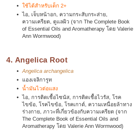
ใช้ได้สำหรับเด็ก 2+
ไอ, เจ็บหน้าอก, ความกระสับกระส่าย,
ความเครียด, ดูแลผิว (จาก The Complete Book
of Essential Oils and Aromatherapy โดย Valerie
Ann Wormwood)
4. Angelica Root
Angelica archangelica
แองเจลิการูท
น้ำมันไวต่อแสง
ไอ, การติดเชื้อไซนัส, การติดเชื้อไวรัส, โรค
ไขข้อ, โรคไขข้อ, โรคเกาต์, ความเหนื่อยล้าทาง
ร่างกาย, ภาวะที่เกี่ยวข้องกับความเครียด (จาก
The Complete Book of Essential Oils and
Aromatherapy โดย Valerie Ann Wormwood)