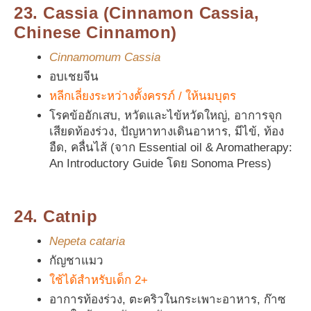
23. Cassia (Cinnamon Cassia,
Chinese Cinnamon)
Cinnamomum Cassia
อบเชยจีน
หลีกเลี่ยงระหว่างตั้งครรภ์ / ให้นมบุตร
โรคข้ออักเสบ, หวัดและไข้หวัดใหญ่, อาการจุก
เสียดท้องร่วง, ปัญหาทางเดินอาหาร, มีไข้, ท้อง
อืด, คลื่นไส้ (จาก Essential oil & Aromatherapy:
An Introductory Guide โดย Sonoma Press)
24. Catnip
Nepeta cataria
กัญชาแมว
ใช้ได้สำหรับเด็ก 2+
อาการท้องร่วง, ตะคริวในกระเพาะอาหาร, ก๊าซ