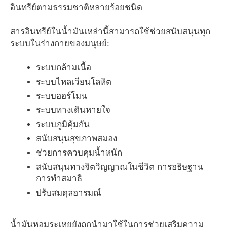
อินทรีย์ตามธรรมชาติหลายร้อยชนิด
สารอินทรีย์ในน้ำมันเหล่านี้สามารถใช้ช่วยสนับสนุนทุก
ระบบในร่างกายของมนุษย์:
ระบบกล้ามเนื้อ
ระบบไหลเวียนโลหิต
ระบบฮอร์โมน
ระบบทางเดินหายใจ
ระบบภูมิคุ้มกัน
สนับสนุนสุขภาพสมอง
ช่วยการควบคุมน้ำหนัก
สนับสนุนทางจิตวิญญาณในชีวิต การอธิษฐาน
การทำสมาธิ
ปรับสมดุลอารมณ์
น้ำมันหอมระเหยยังถูกนำมาใช้ในการช่วยเสริมความ