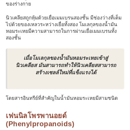
ของร่างกาย
นิวเคลียสถูกหุ้มด้วยเยื่อเมมเบรนสองชั้น มีช่องว่างที่เต็ม
ไปด้วยของเหลวระหว่างเยื่อทั้งสอง โมเลกุลของน้ำมัน
หอมระเหยมีความสามารถในการผ่านเยื่อเมมเบรนทั้ง
สองชั้น
เมื่อโมเลกุลของน้ำมันหอมระเหยเข้าสู่
นิวเคลียส มันสามารถทำให้นิวเคลียสสามารถ
สร้างเซลล์ใหม่ที่แข็งแรงได้
โดยสารอินทรีย์ที่สำคัญในน้ำมันหอมระเหยมีสามชนิด
เฟนนิลโพรพานอยด์
(Phenylpropanoids)