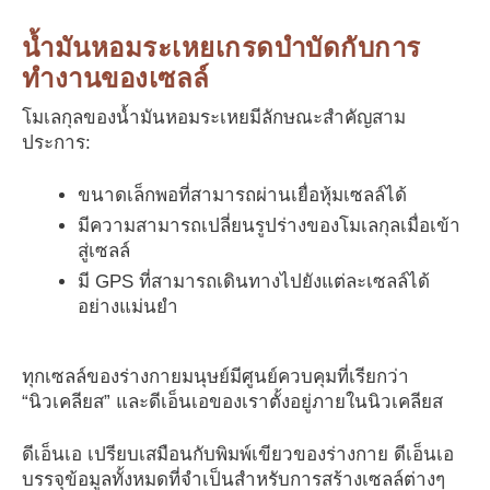
น้ำมันหอมระเหยเกรดบำบัดกับการ
ทำงานของเซลล์
โมเลกุลของน้ำมันหอมระเหยมีลักษณะสำคัญสาม
ประการ:
ขนาดเล็กพอที่สามารถผ่านเยื่อหุ้มเซลล์ได้
มีความสามารถเปลี่ยนรูปร่างของโมเลกุลเมื่อเข้า
สู่เซลล์
มี GPS ที่สามารถเดินทางไปยังแต่ละเซลล์ได้
อย่างแม่นยำ
ทุกเซลล์ของร่างกายมนุษย์มีศูนย์ควบคุมที่เรียกว่า
“นิวเคลียส” และดีเอ็นเอของเราตั้งอยู่ภายในนิวเคลียส
ดีเอ็นเอ เปรียบเสมือนกับพิมพ์เขียวของร่างกาย ดีเอ็นเอ
บรรจุข้อมูลทั้งหมดที่จำเป็นสำหรับการสร้างเซลล์ต่างๆ