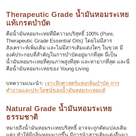
Therapeutic Grade น้ำมันหอมระเหย
แท้เกรดบำบัด
คือน้ำมันหอมระเหยที่มีความบริสุทธิ์ 100% (Pure,
Therapeutic Grade Essential Oils) โดยไม่มีสาร
สังเคราะห์เพิ่มเติม และไม่มีสารเติมแต่งใดๆ ในขวด มี
องค์ประกอบที่สำคัญในการบำบัดอยู่มากที่สุด นี่เป็น
น้ำมันหอมระเหยที่คุณภาพสูงที่สุด และหายากที่สุด และนี่
คือน้ำมันหอมระเหยของ Young Living
บทความแนะนำ:
เจาะลึกศาสตร์แห่งกลิ่นบำบัด การ
ทำงานและประโยชน์ของน้ำมันหอมระเหยแท้
Natural Grade น้ำมันหอมระเหย
ธรรมชาติ
หมายถึงน้ำมันหอมระเหยบริสุทธิ์ อาจจะถูกดัดแปลงเติม
แต่ง ทำให้มีกลิ่นหอมมากขึ้น มีการนำสารเติมแต่งอื่นมา